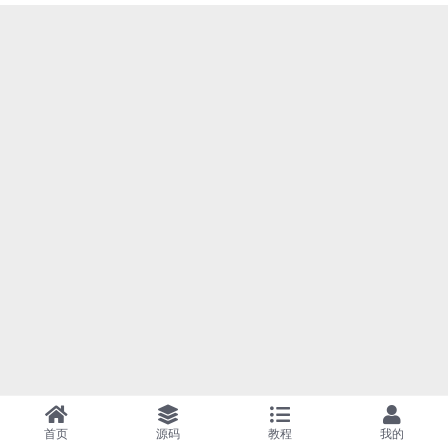
首页
源码
教程
我的