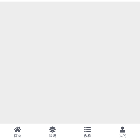
首页
源码
教程
我的