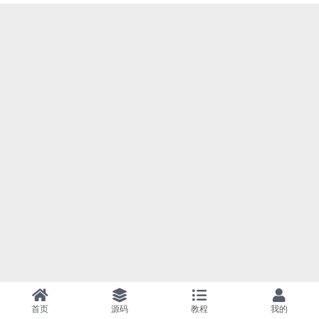
首页
源码
教程
我的