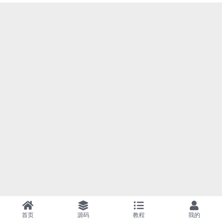
首页
源码
教程
我的