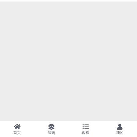
首页
源码
教程
我的