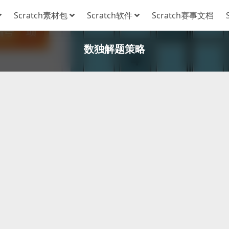
Scratch素材包
Scratch软件
Scratch赛事文档
数独解题策略