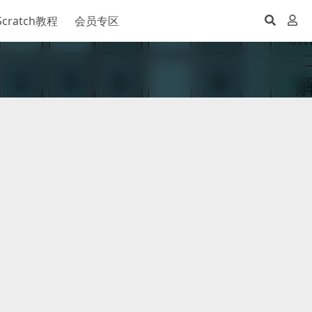
Scratch教程
会员专区