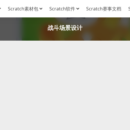
Scratch素材包
Scratch软件
Scratch赛事文档
战斗场景设计