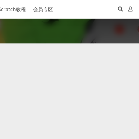
Scratch教程
会员专区