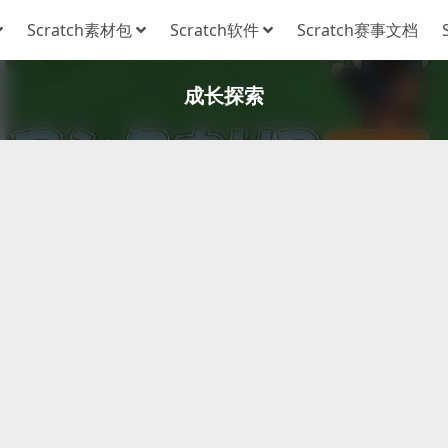
Scratch素材包
Scratch软件
Scratch赛事文档
成长探索