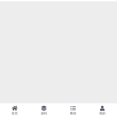
首页
源码
教程
我的