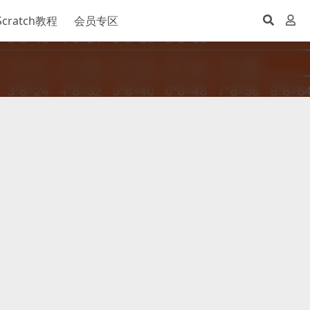
Scratch教程
会员专区