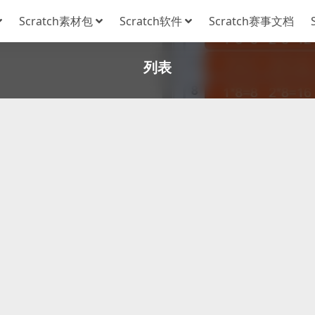
Scratch素材包
Scratch软件
Scratch赛事文档
列表