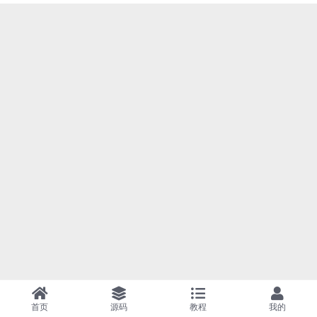
首页
源码
教程
我的