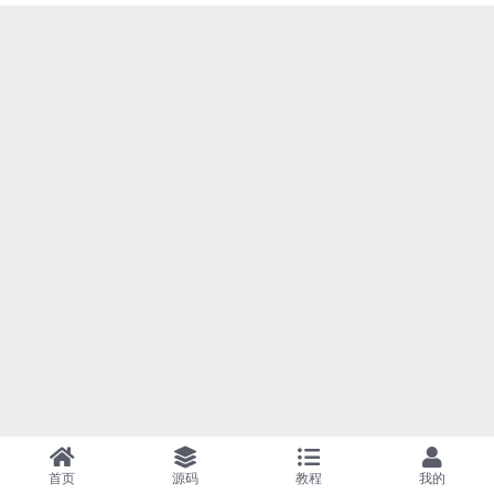
首页
源码
教程
我的