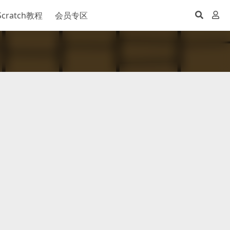
Scratch教程
会员专区