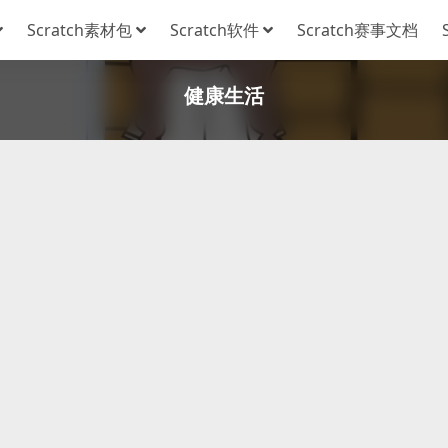
Scratch素材包
Scratch软件
Scratch赛事文档
健康生活