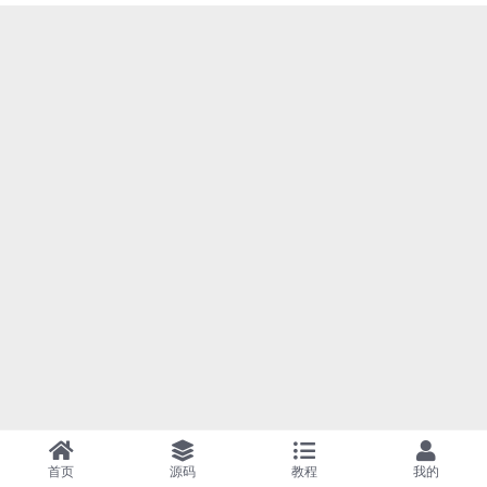
首页
源码
教程
我的