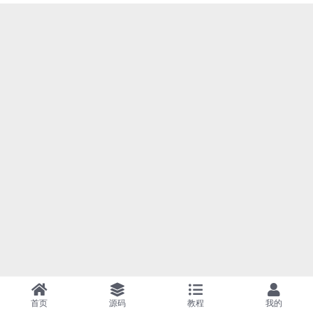
首页
源码
教程
我的