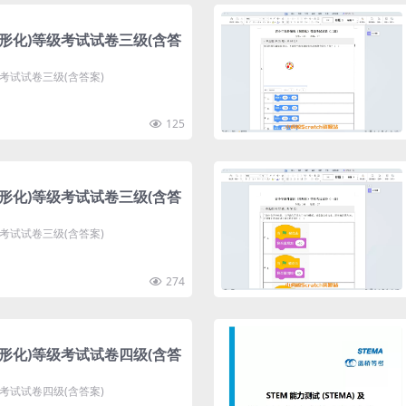
图形化)等级考试试卷三级(含答
级考试试卷三级(含答案)
125
图形化)等级考试试卷三级(含答
级考试试卷三级(含答案)
274
图形化)等级考试试卷四级(含答
级考试试卷四级(含答案)