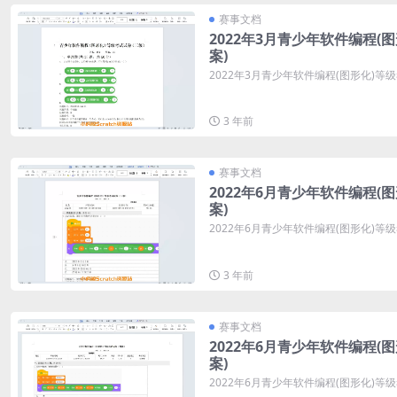
赛事文档
2022年3月青少年软件编程(
案)
2022年3月青少年软件编程(图形化)等
3 年前
赛事文档
2022年6月青少年软件编程(
案)
2022年6月青少年软件编程(图形化)等
3 年前
赛事文档
2022年6月青少年软件编程(
案)
2022年6月青少年软件编程(图形化)等