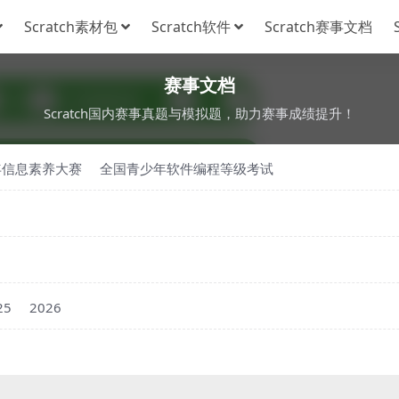
Scratch素材包
Scratch软件
Scratch赛事文档
赛事文档
Scratch国内赛事真题与模拟题，助力赛事成绩提升！
年信息素养大赛
全国青少年软件编程等级考试
25
2026