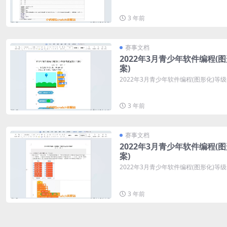
3 年前
赛事文档
2022年3月青少年软件编程(
案)
2022年3月青少年软件编程(图形化)等
3 年前
赛事文档
2022年3月青少年软件编程(
案)
2022年3月青少年软件编程(图形化)等
3 年前