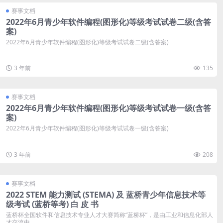
赛事文档
2022年6月青少年软件编程(图形化)等级考试试卷二级(含答
案)
2022年6月青少年软件编程(图形化)等级考试试卷二级(含答案)
3 年前
135
赛事文档
2022年6月青少年软件编程(图形化)等级考试试卷一级(含答
案)
2022年6月青少年软件编程(图形化)等级考试试卷一级(含答案)
3 年前
208
赛事文档
2022 STEM 能力测试 (STEMA) 及 蓝桥青少年信息技术等
级考试 (蓝桥等考) 白 皮 书
蓝桥杯全国软件和信息技术专业人才大赛简称“蓝桥杯”，是由工业和信息化部人
才交流中...