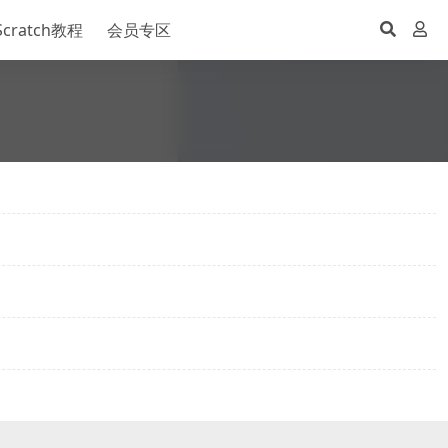
Scratch教程
会员专区