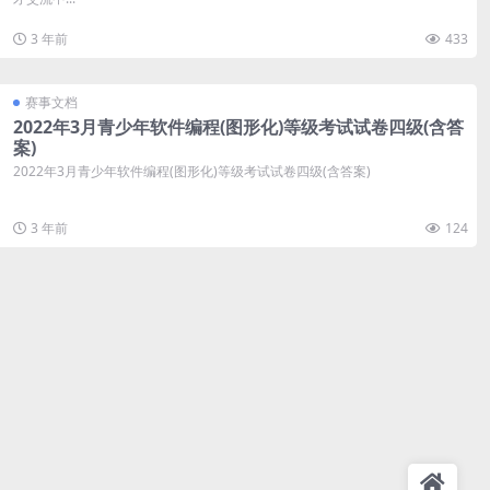
3 年前
433
赛事文档
2022年3月青少年软件编程(图形化)等级考试试卷四级(含答
案)
2022年3月青少年软件编程(图形化)等级考试试卷四级(含答案)
3 年前
124