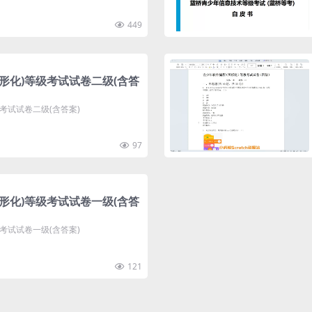
449
图形化)等级考试试卷二级(含答
级考试试卷二级(含答案)
97
图形化)等级考试试卷一级(含答
级考试试卷一级(含答案)
121