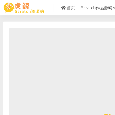
首页
Scratch作品源码