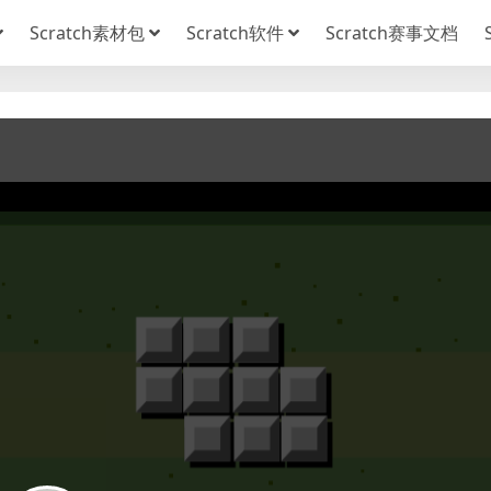
Scratch素材包
Scratch软件
Scratch赛事文档