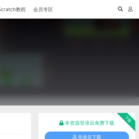
Scratch教程
会员专区
下载
本资源登录后免费下载
登录后下载