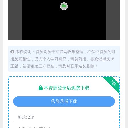
版权说明：资源均源于互联网收集整理，不保证资源的可
用及完整性，仅供个人学习研究，请勿商用。喜欢记得支持
正版，若侵犯第三方权益，请及时联系站长删除！
下载
本资源登录后免费下载
登录后下载
格式:
ZIP