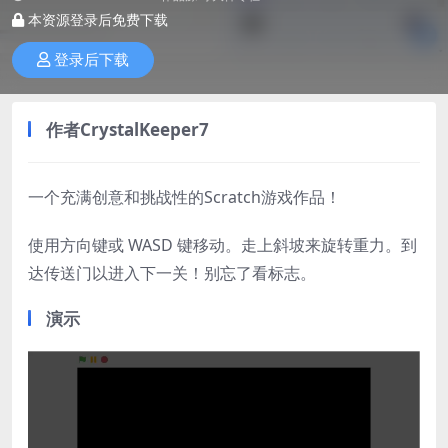
本资源登录后免费下载
登录后下载
作者
CrystalKeeper7
一个充满创意和挑战性的Scratch游戏作品！
使用方向键或 WASD 键移动。走上斜坡来旋转重力。到
达传送门以进入下一关！别忘了看标志。
演示