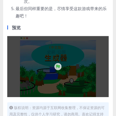
次。
最后但同样重要的是，尽情享受这款游戏带来的乐
趣吧！
预览
版权说明：资源均源于互联网收集整理，不保证资源的可
用及完整性，仅供个人学习研究，请勿商用。喜欢记得支持