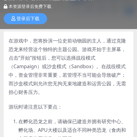
本资源登录后免费下载
登录后下载
在游戏中，您将扮演一位史前动物园的主人，通过克隆
恐龙来经营这个独特的主题公园。游戏开始于主屏幕，
点击“开始”按钮后，您可以选择战役模式
（Campaign）或沙盒模式（Sandbox）。在战役模式
中，资金管理非常重要，若管理不当可能会导致破产；
而沙盒模式则允许您无拘无束地建造和运营公园，无需
担心财务压力。
游玩时请注意以下要点：
在孵化恐龙之前，请确保已建造并拥有研究中心、
孵化场、APU大楼以及适合不同种类恐龙（食肉和