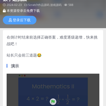
2024-02-23
Scratch作品源码
游戏源码
588
本资源登录后免费下载
登录后下载
在倒计时结束前选择正确答案，难度逐级递增，快来挑
战吧！
站长只会前三道题😂
演示