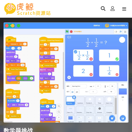
数学题挑战