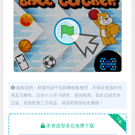
版权说明：资源均源于互联网收集整理，不保证资源的可
用及完整性，仅供个人学习研究，请勿商用。喜欢记得支持
正版，若侵犯第三方权益，请及时联系站长删除！
下载
本资源登录后免费下载