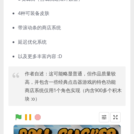
4种可装备皮肤
带滚动条的商店系统
延迟优化系统
以及更多丰富内容 :D
作者自述：这可能略显普通，但作品质量较
高，并包含一些经典点击器游戏的特色功能
商店系统仅用1个角色实现（内含900多个积木
块 :o）