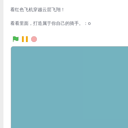
看红色飞机穿越云层飞翔！
看看里面，打造属于你自己的骑手。：o