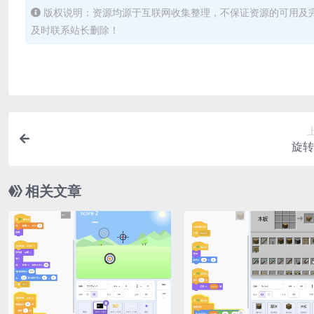
版权说明：资源均源于互联网收集整理，不保证资源的可用及
及时联系站长删除！
旋转
相关文章