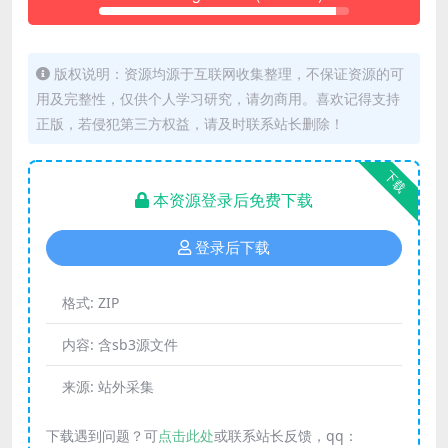
版权说明：资源均源于互联网收集整理，不保证资源的可
用及完整性，仅供个人学习研究，请勿商用。喜欢记得支持
正版，若侵犯第三方权益，请及时联系站长删除！
下载
本资源登录后免费下载
登录后下载
格式:
ZIP
内容:
含sb3源文件
来源:
站外采集
下载遇到问题？可
点击此处
或联系站长反馈，qq：