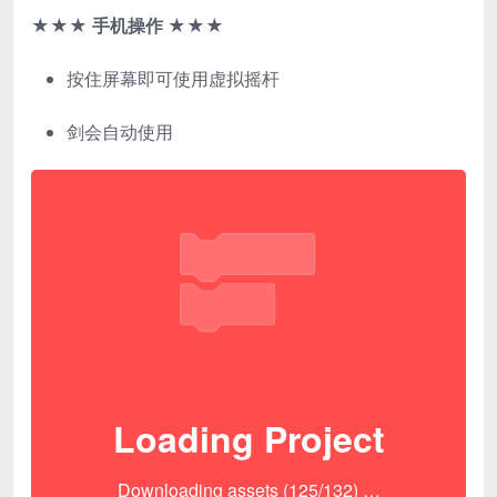
★★★
手机操作
★★★
按住屏幕即可使用虚拟摇杆
剑会自动使用