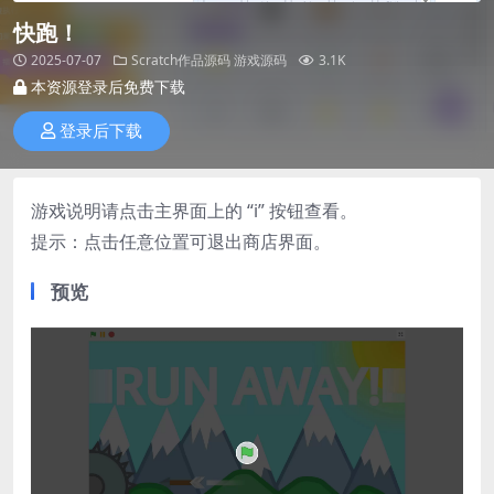
快跑！
2025-07-07
Scratch作品源码
游戏源码
3.1K
本资源登录后免费下载
登录后下载
游戏说明请点击主界面上的 “i” 按钮查看。
提示：点击任意位置可退出商店界面。
预览