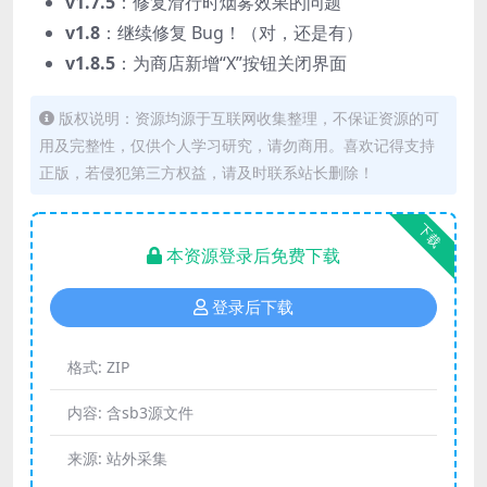
v1.7.5
：修复滑行时烟雾效果的问题
v1.8
：继续修复 Bug！（对，还是有）
v1.8.5
：为商店新增“X”按钮关闭界面
版权说明：资源均源于互联网收集整理，不保证资源的可
用及完整性，仅供个人学习研究，请勿商用。喜欢记得支持
正版，若侵犯第三方权益，请及时联系站长删除！
下载
本资源登录后免费下载
登录后下载
格式:
ZIP
内容:
含sb3源文件
来源:
站外采集