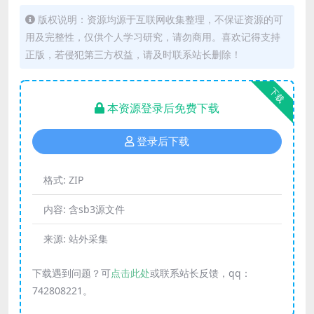
版权说明：资源均源于互联网收集整理，不保证资源的可
用及完整性，仅供个人学习研究，请勿商用。喜欢记得支持
正版，若侵犯第三方权益，请及时联系站长删除！
下载
本资源登录后免费下载
登录后下载
格式:
ZIP
内容:
含sb3源文件
来源:
站外采集
下载遇到问题？可
点击此处
或联系站长反馈，qq：
742808221。