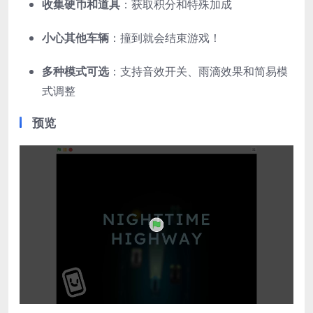
收集硬币和道具
：获取积分和特殊加成
小心其他车辆
：撞到就会结束游戏！
多种模式可选
：支持音效开关、雨滴效果和简易模
式调整
预览