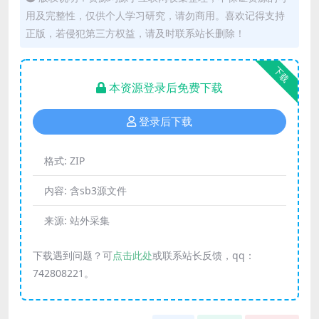
用及完整性，仅供个人学习研究，请勿商用。喜欢记得支持
正版，若侵犯第三方权益，请及时联系站长删除！
下载
本资源登录后免费下载
登录后下载
格式:
ZIP
内容:
含sb3源文件
来源:
站外采集
下载遇到问题？可
点击此处
或联系站长反馈，qq：
742808221。