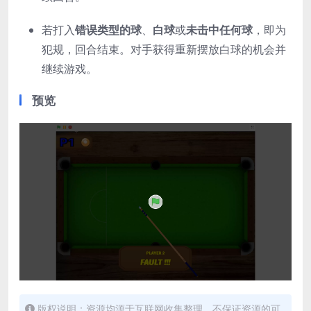
若打入
错误类型的球
、
白球
或
未击中任何球
，即为
犯规，回合结束。对手获得重新摆放白球的机会并
继续游戏。
预览
版权说明：资源均源于互联网收集整理，不保证资源的可