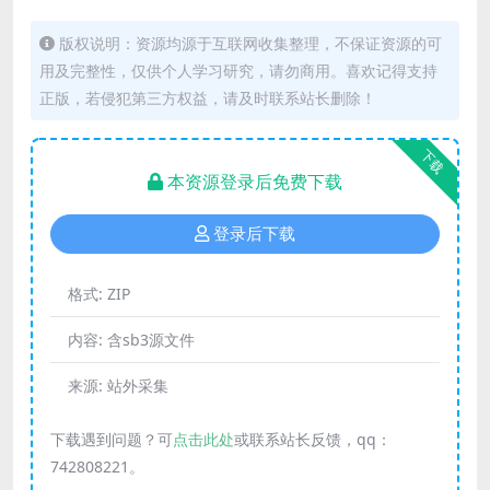
版权说明：资源均源于互联网收集整理，不保证资源的可
用及完整性，仅供个人学习研究，请勿商用。喜欢记得支持
正版，若侵犯第三方权益，请及时联系站长删除！
下载
本资源登录后免费下载
登录后下载
格式:
ZIP
内容:
含sb3源文件
来源:
站外采集
下载遇到问题？可
点击此处
或联系站长反馈，qq：
742808221。