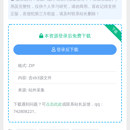
用及完整性，仅供个人学习研究，请勿商用。喜欢记得支持
正版，若侵犯第三方权益，请及时联系站长删除！
下载
本资源登录后免费下载
登录后下载
格式:
ZIP
内容:
含sb3源文件
来源:
站外采集
下载遇到问题？可
点击此处
或联系站长反馈，qq：
742808221。