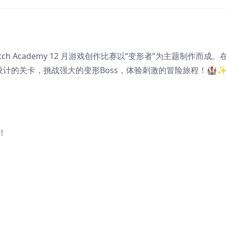
fpatch Academy 12 月游戏创作比赛以“变形者”为主题制作而成
计的关卡，挑战强大的变形Boss，体验刺激的冒险旅程！🏰
！
！