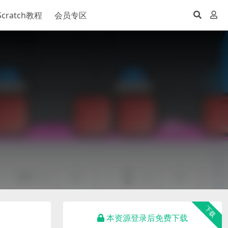
Scratch教程
会员专区
下载
本资源登录后免费下载