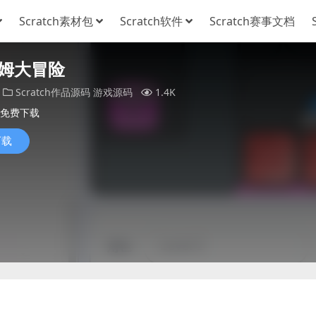
Scratch素材包
Scratch软件
Scratch赛事文档
姆大冒险
Scratch作品源码
游戏源码
1.4K
免费下载
下载