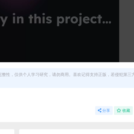
完整性，仅供个人学习研究，请勿商用。喜欢记得支持正版，若侵犯第三
分享
收藏