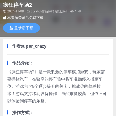
疯狂停车场2
2024-11-08
Scratch作品源码
游戏源码
1.7K
本资源登录后免费下载
登录后下载
作者super_crazy
作品介绍：
《疯狂停车场2》是一款刺激的停车模拟游戏，玩家需
要操控汽车，在狭窄的停车场中将车准确停入指定车
位。游戏包含8个逐步提升的关卡，挑战你的驾驶技
术！游戏支持移动设备操作，虽然难度较高，但依旧可
以体验到停车的乐趣。
操作方式：