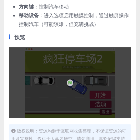
方向键
：控制汽车移动
移动设备
：进入选项启用触摸控制，通过触屏操作
控制汽车（可能较难，但充满挑战）
预览
版权说明：资源均源于互联网收集整理，不保证资源的可
用及完整性，仅供个人学习研究，请勿商用。喜欢记得支持