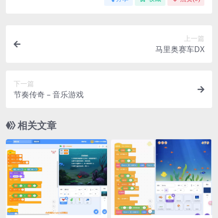
上一篇
马里奥赛车DX
下一篇
节奏传奇 – 音乐游戏
相关文章