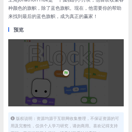
种颜色的旗帜，除了蓝色旗帜。现在，他需要你的帮助
来找到最后的蓝色旗帜，成为真正的赢家！
预览
版权说明：资源均源于互联网收集整理，不保证资源的可
用及完整性，仅供个人学习研究，请勿商用。喜欢记得支持