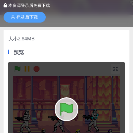
本资源登录后免费下载
登录后下载
大小2.84MB
预览